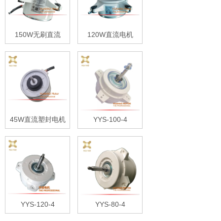
150W无刷直流
120W直流电机
45W直流塑封电机
YYS-100-4
YYS-120-4
YYS-80-4